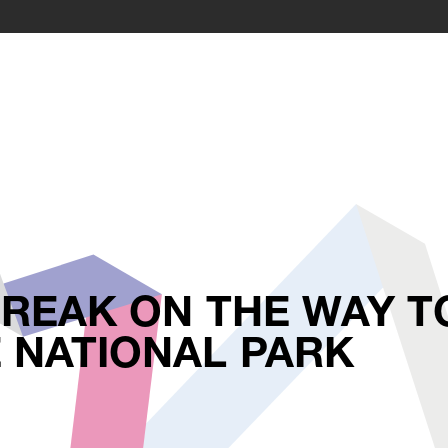
REAK ON THE WAY TO
 NATIONAL PARK