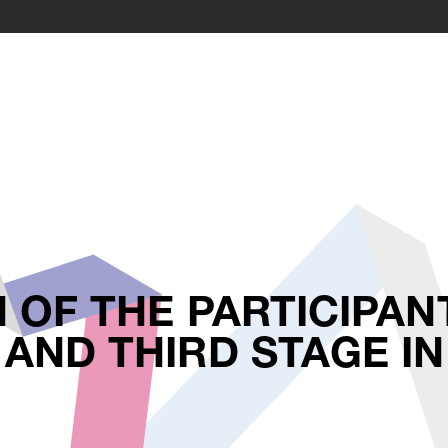
 OF THE PARTICIPAN
AND THIRD STAGE I