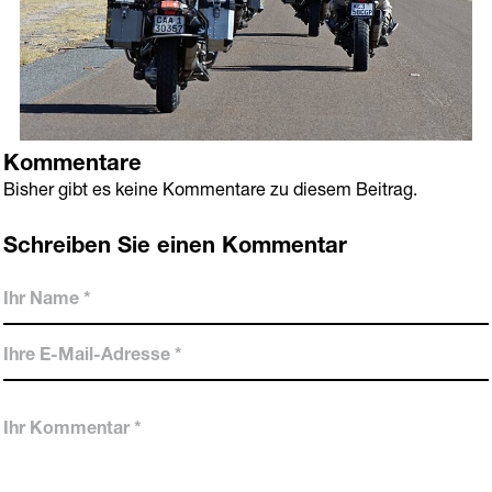
Kommentare
Bisher gibt es keine Kommentare zu diesem Beitrag.
Schreiben Sie einen Kommentar
Ihr
Name
*
Ihre
E-
Mail-
Ihr
Adresse
Kommentar
*